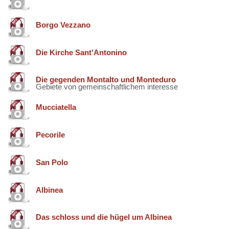
Borgo Vezzano
Die Kirche Sant'Antonino
Die gegenden Montalto und Monteduro
Gebiete von gemeinschaftlichem interesse
Mucciatella
Pecorile
San Polo
Albinea
Das schloss und die hügel um Albinea