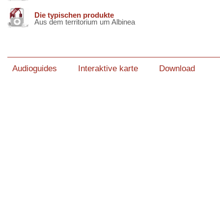
Die typischen produkte
Aus dem territorium um Albinea
Audioguides
Interaktive karte
Download