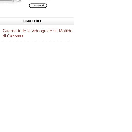
LINK UTILI
Guarda tutte le videoguide su Matilde
di Canossa